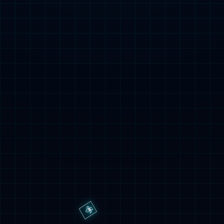
1
14条
上一页
2
下一页
联系我们
Contact us
公司地址：河北省保定市复兴中路185号
联系电话：13473293771
联系邮箱：2361585059@qq.com
二维码
QR code
扫码咨询