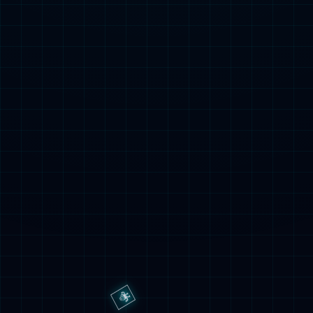
1
117条
上一页
2
3
4
5
6
7
8
9
10
13
下一页
联系我们
Contact us
公司地址：河北省保定市复兴中路185号
联系电话：13473293771
联系邮箱：2361585059@qq.com
二维码
QR code
扫码咨询