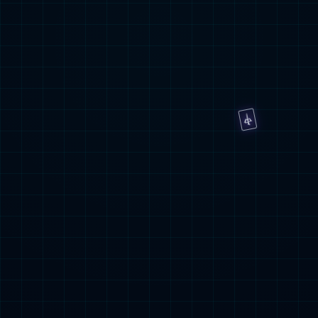
方形景观灯 JGD-113
方形景观灯 JGD-112
方形景观灯 JGD-111
方形景观灯 JGD-110
方形景观灯 JGD-109