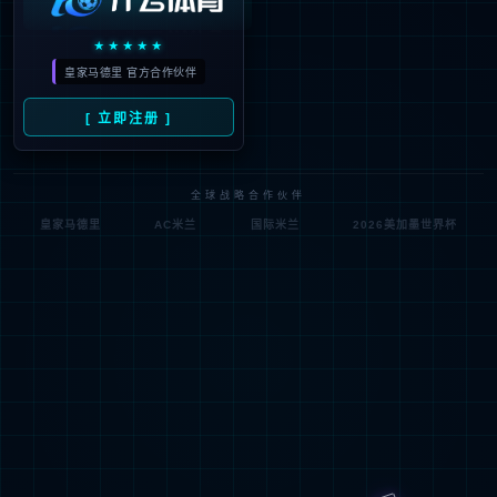
2018-05-17 15:36:48
LED大功率工矿灯具有光效高，寿命长，开关无延迟，环保节能等
诸多优点，是逐步取代节能灯、金卤灯等光源的最先进的照明产
品，但是由于厂家
太阳能路灯灯杆设计案例一
2015-03-17 10:42:02
太阳能路灯灯杆设计案例一： 设计要求：太阳能电池方阵倾角
A=16。，灯杆高度-5m，设计选取灯杆底部焊缝宽度8=4mm，灯杆
底部外径=168mm，
农村太阳能路灯设计原则
2015-02-04 15:27:22
农村太阳能路灯设计原则 最近几年，随着各地新农村建设的蓬勃开
展，太阳能路灯得到了广泛的应用，但是，对于农村太阳能道路照
明系统设计
某航天试验场太阳能LED路灯使用效益分析
2014-12-22 14:18:37